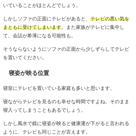
いていることがほとんどでしょう。
しかしソファの正面にテレビがあると、
テレビの悪い気を
まともに受けてしまいます
。また家族がテレビに集中し
て、会話が希薄になる可能性も。
そうならないようにソファの正面から少しずらしてテレビ
を置いてください。
寝姿が映る位置
寝室にテレビを置いている家庭も多いと思います。
寝ながらテレビを見るのも幸せな時間ですよね。そのまま
寝入ってしまうこともあるでしょう。
しかし風水で鏡に寝姿が映ると健康運が下がると言われる
ように、テレビも同じことが言えます。