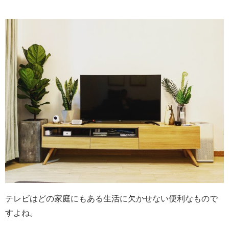
テレビはどの家庭にもある生活に欠かせない便利なもので
すよね。