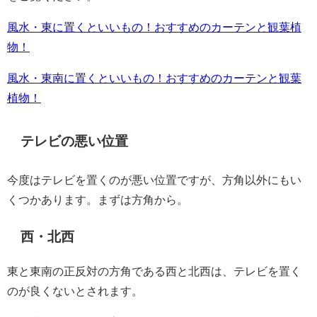
風水・東に置くといいもの！おすすめのカーテンと観葉植
物！
風水・東南に置くといいもの！おすすめのカーテンと観葉
植物！
テレビの悪い位置
今度はテレビを置くのが悪い位置ですが、方角以外にもい
くつかあります。まずは方角から。
西・北西
東と東南の正反対の方角である西と北西は、テレビを置く
のが良くないとされます。