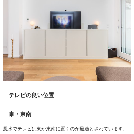
テレビの良い位置
東・東南
風水でテレビは東か東南に置くのが最適とされています。