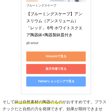
ブルーミングスケープ
【ブルーミングスケープ】アン
スリウム（アンスリューム）
「レッド」 6号 ホワイトスクエ
ア陶器鉢+陶器製鉢皿付き
g6-ansur
Amazonで見る
楽天市場で見る
Yahoo!ショッピングで見る
そして
鉢は自然素材の陶器のもの
がおすすめです。プラス
チックだと自然の力を発揮できず、効果が期待できませ