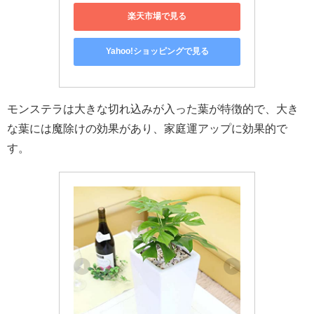
楽天市場で見る
Yahoo!ショッピングで見る
モンステラは大きな切れ込みが入った葉が特徴的で、大き
な葉には魔除けの効果があり、家庭運アップに効果的で
す。