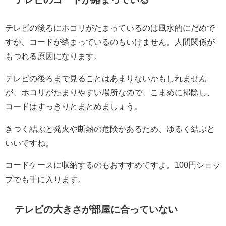
テレビの後ろにホコリがたまっているのは風水的にだめで
すが、コードが絡まっているのもいけません。人間関係が
もつれる原因になります。
テレビの後ろまで見ることはあまりないかもしれません
が、ホコリがたまりやすい場所なので、こまめに掃除し、
コードはすっきりとまとめましょう。
きつく結ぶと発火や断熱の危険があるため、ゆるく結ぶと
いいですね。
コードケースに収納するのもおすすめですよ。100円ショッ
プでも手に入ります。
テレビの大きさが部屋に合っていない