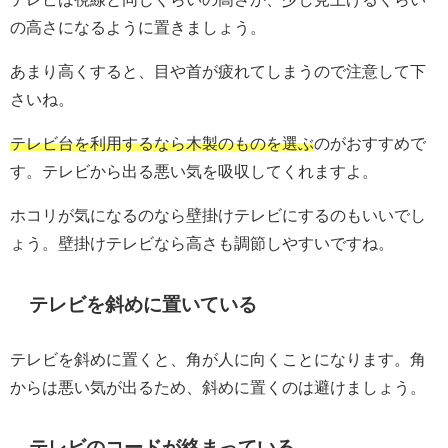
の高さになるように置きましょう。
あまり高くすると、目や首が疲れてしまうので注意して下
さいね。
テレビ台を利用するなら木製のものを選ぶ
のがおすすめで
す。テレビから出る悪い気を吸収してくれますよ。
ホコリが気になるのなら壁掛けテレビにするのもいいでし
ょう。壁掛けテレビなら高さも調節しやすいですね。
テレビを斜めに置いている
テレビを斜めに置くと、角が人に向くことになります。角
からは悪い気が出るため、斜めに置くのは避けましょう。
テレビのコードが絡まっている