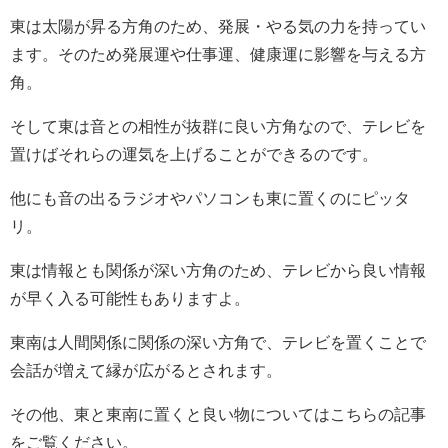
東は太陽が昇る方角のため、発展・やる気の力を持ってい
ます。そのため発展運や仕事運、健康運に影響を与える方
角。
そして東は音との相性が抜群に良い方角なので、テレビを
置けばそれらの運気を上げることができるのです。
他にも音の出るラジオやパソコンも東に置くのにピッタ
リ。
東は情報とも関係が深い方角のため、テレビから良い情報
が早く入る可能性もありますよ。
東南は人間関係に関係の深い方角で、テレビを置くことで
会話が増えて縁が広がるとされます。
その他、東と東南に置くと良い物についてはこちらの記事
をご覧ください。