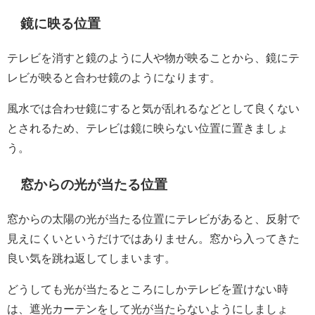
鏡に映る位置
テレビを消すと鏡のように人や物が映ることから、鏡にテ
レビが映ると合わせ鏡のようになります。
風水では合わせ鏡にすると気が乱れるなどとして良くない
とされるため、テレビは鏡に映らない位置に置きましょ
う。
窓からの光が当たる位置
窓からの太陽の光が当たる位置にテレビがあると、反射で
見えにくいというだけではありません。窓から入ってきた
良い気を跳ね返してしまいます。
どうしても光が当たるところにしかテレビを置けない時
は、遮光カーテンをして光が当たらないようにしましょ