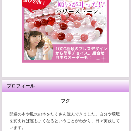
プロフィール
フク
開運の本や風水の本をたくさん読んできました。自分や環境
を変えれば運もよくなるということがわかり、日々実践して
います。