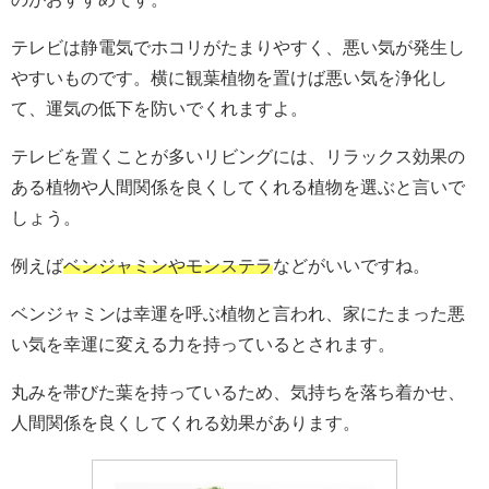
テレビは静電気でホコリがたまりやすく、悪い気が発生し
やすいものです。横に観葉植物を置けば悪い気を浄化し
て、運気の低下を防いでくれますよ。
テレビを置くことが多いリビングには、リラックス効果の
ある植物や人間関係を良くしてくれる植物を選ぶと言いで
しょう。
例えば
ベンジャミンやモンステラ
などがいいですね。
ベンジャミンは幸運を呼ぶ植物と言われ、家にたまった悪
い気を幸運に変える力を持っているとされます。
丸みを帯びた葉を持っているため、気持ちを落ち着かせ、
人間関係を良くしてくれる効果があります。