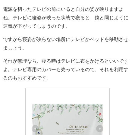
電源を切ったテレビの前にいると自分の姿が映りますよ
ね。テレビに寝姿が映った状態で寝ると、鏡と同じように
運気が下がってしまうのです。
ですから寝姿が映らない場所にテレビかベッドを移動させ
ましょう。
それが無理なら、寝る時はテレビに布をかけるといいです
よ。テレビ専用のカバーも売っているので、それを利用す
るのもおすすめです。