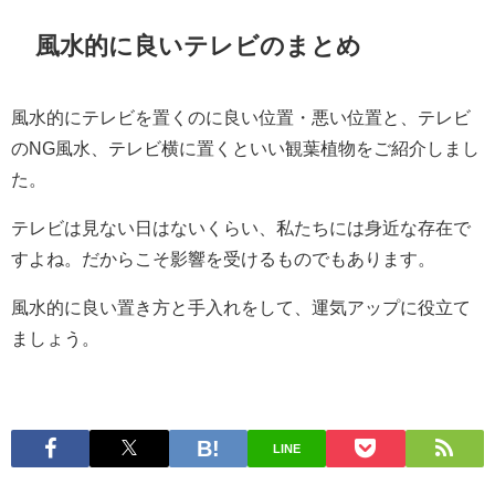
風水的に良いテレビのまとめ
風水的にテレビを置くのに良い位置・悪い位置と、テレビ
のNG風水、テレビ横に置くといい観葉植物をご紹介しまし
た。
テレビは見ない日はないくらい、私たちには身近な存在で
すよね。だからこそ影響を受けるものでもあります。
風水的に良い置き方と手入れをして、運気アップに役立て
ましょう。
LINE