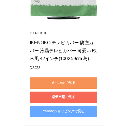
IKENOKOI
IKENOKOIテレビカバー 防塵カ
バー 液晶テレビカバー 可愛い 欧
米風 42インチ(100X59cm 鳥)
DSJZ2
Amazonで見る
楽天市場で見る
Yahoo!ショッピングで見る