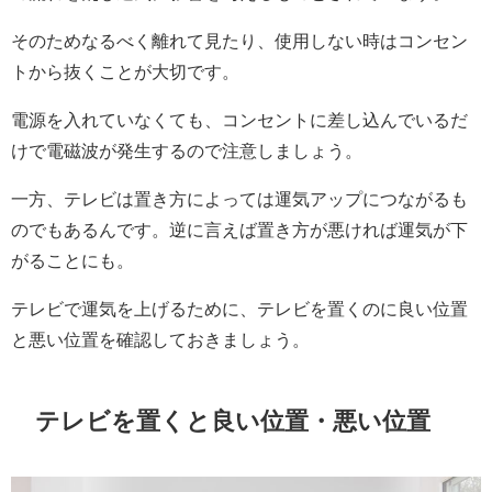
そのためなるべく離れて見たり、使用しない時はコンセン
トから抜くことが大切です。
電源を入れていなくても、コンセントに差し込んでいるだ
けで電磁波が発生するので注意しましょう。
一方、テレビは置き方によっては運気アップにつながるも
のでもあるんです。逆に言えば置き方が悪ければ運気が下
がることにも。
テレビで運気を上げるために、テレビを置くのに良い位置
と悪い位置を確認しておきましょう。
テレビを置くと良い位置・悪い位置