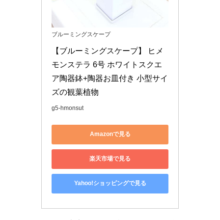
ブルーミングスケープ
【ブルーミングスケープ】 ヒメ
モンステラ 6号 ホワイトスクエ
ア陶器鉢+陶器お皿付き 小型サイ
ズの観葉植物
g5-hmonsut
Amazonで見る
楽天市場で見る
Yahoo!ショッピングで見る