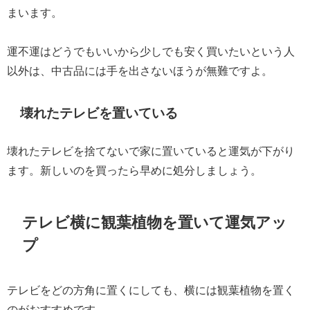
まいます。
運不運はどうでもいいから少しでも安く買いたいという人
以外は、中古品には手を出さないほうが無難ですよ。
壊れたテレビを置いている
壊れたテレビを捨てないで家に置いていると運気が下がり
ます。新しいのを買ったら早めに処分しましょう。
テレビ横に観葉植物を置いて運気アッ
プ
テレビをどの方角に置くにしても、横には観葉植物を置く
のがおすすめです。