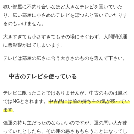
狭い部屋に不釣り合いなほど大きなテレビを置いていた
り、広い部屋に小さめのテレビをぽつんと置いていたりす
るのもいけません。
大きすぎても小さすぎてもその場にそぐわず、人間関係運
に悪影響が出てしまいます。
テレビは部屋の広さに合う大きさのものを選んで下さい。
中古のテレビを使っている
テレビに限ったことではありませんが、中古のものは風水
ではNGとされます。
中古品には前の持ち主の気が残ってい
ます
。
強運の持ち主だったのならいいのですが、運の悪い人が使
っていたとしたら、その運の悪さももらうことになってし