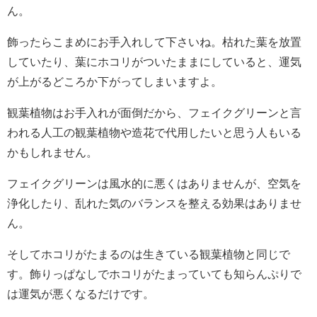
ん。
飾ったらこまめにお手入れして下さいね。枯れた葉を放置
していたり、葉にホコリがついたままにしていると、運気
が上がるどころか下がってしまいますよ。
観葉植物はお手入れが面倒だから、フェイクグリーンと言
われる人工の観葉植物や造花で代用したいと思う人もいる
かもしれません。
フェイクグリーンは風水的に悪くはありませんが、空気を
浄化したり、乱れた気のバランスを整える効果はありませ
ん。
そしてホコリがたまるのは生きている観葉植物と同じで
す。飾りっぱなしでホコリがたまっていても知らんぷりで
は運気が悪くなるだけです。