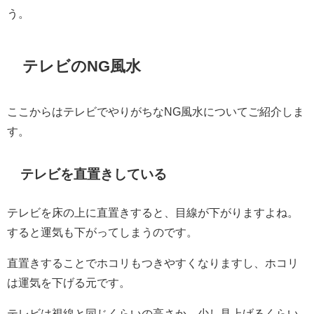
う。
テレビのNG風水
ここからはテレビでやりがちなNG風水についてご紹介しま
す。
テレビを直置きしている
テレビを床の上に直置きすると、目線が下がりますよね。
すると運気も下がってしまうのです。
直置きすることでホコリもつきやすくなりますし、ホコリ
は運気を下げる元です。
テレビは視線と同じくらいの高さか、少し見上げるくらい