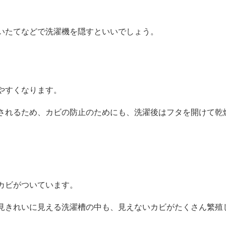
いたてなどで洗濯機を隠すといいでしょう。
やすくなります。
されるため、カビの防止のためにも、洗濯後はフタを開けて乾
カビがついています。
見きれいに見える洗濯槽の中も、見えないカビがたくさん繁殖