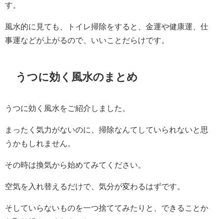
す。
風水的に見ても、トイレ掃除をすると、金運や健康運、仕
事運などが上がるので、いいことだらけです。
うつに効く風水のまとめ
うつに効く風水をご紹介しました。
まったく気力がないのに、掃除なんてしていられないと思
うかもしれません。
その時は換気から始めてみてください。
空気を入れ替えるだけで、気分が変わるはずです。
そしていらないものを一つ捨ててみたりと、できることか