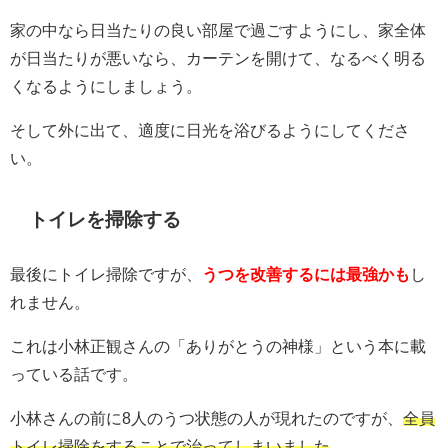
家の中なら日当たりの良い部屋で過ごすようにし、家全体
が日当たりが悪いなら、カーテンを開けて、なるべく明る
くなるようにしましょう。
そして外に出て、適度に日光を浴びるようにしてくださ
い。
トイレを掃除する
最後にトイレ掃除ですが、
うつを改善するには最強かも
し
れません。
これは小林正観さんの「ありがとうの神様」という本に載
っている話です。
小林さんの前に8人のうつ状態の人が現れたのですが、
全員
トイレ掃除をすることで治ってしまいました
。