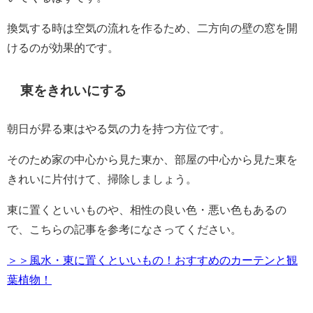
換気する時は空気の流れを作るため、二方向の壁の窓を開
けるのが効果的です。
東をきれいにする
朝日が昇る東はやる気の力を持つ方位です。
そのため家の中心から見た東か、部屋の中心から見た東を
きれいに片付けて、掃除しましょう。
東に置くといいものや、相性の良い色・悪い色もあるの
で、こちらの記事を参考になさってください。
＞＞風水・東に置くといいもの！おすすめのカーテンと観
葉植物！