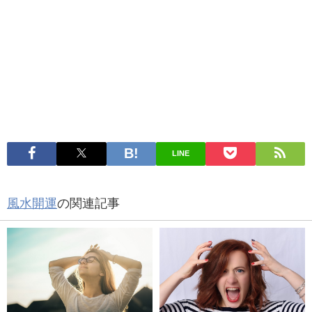
LINE
風水開運
の関連記事