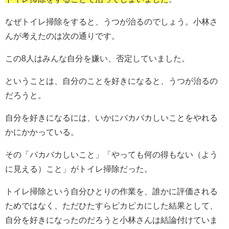
なぜトイレ掃除をすると、うつが治るのでしょう。小林さ
んが考えたのは次の通りです。
この8人はみんな自分を嫌い、否定していました。
ということは、自分のことを好きになると、うつが治るの
だろうと。
自分を好きになるには、いかにバカバカしいことをやれる
かにかかっている。
その「バカバカしいこと」「やっても何の得もない（よう
に見える）こと」がトイレ掃除だった。
トイレ掃除という自分ひとりの作業を、誰かに評価される
ためではなく、ただひたすらピカピカにした結果として、
自分を好きになったのだろうと小林さんは結論付けていま