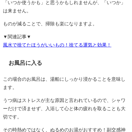
「いつか使うかも」と思うかもしれませんが、「いつか」
は来ません。
ものが減ることで、掃除も楽になりますよ。
▼関連記事▼
風水で捨てたほうがいいもの！捨てる運気と効果！
お風呂に入る
この場合のお風呂は、湯船にしっかり浸かることを意味し
ます。
うつ病はストレスが主な原因と言われているので、シャワ
ーだけで済ませず、入浴して心と体の疲れを取ることも大
切です。
その時熱めではなく、ぬるめのお湯がおすすめ！
副交感神