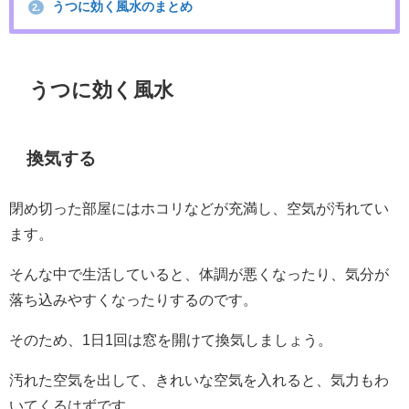
うつに効く風水のまとめ
2.
うつに効く風水
換気する
閉め切った部屋にはホコリなどが充満し、空気が汚れてい
ます。
そんな中で生活していると、体調が悪くなったり、気分が
落ち込みやすくなったりするのです。
そのため、1日1回は窓を開けて換気しましょう。
汚れた空気を出して、きれいな空気を入れると、気力もわ
いてくるはずです。