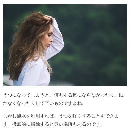
うつになってしまうと、何もする気にならなかったり、眠
れなくなったりして辛いものですよね。
しかし風水を利用すれば、うつを軽くすることもできま
す。徹底的に掃除すると良い場所もあるのです。