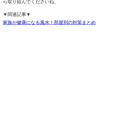
ら取り組んでくださいね。
▼関連記事▼
家族が健康になる風水！部屋別の対策まとめ