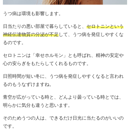
うつ病は環境も影響します。
日当たりの悪い部屋で暮らしていると、
セロトニンという
神経伝達物質の分泌が不足
して、うつ病を発症しやすくな
るのです。
セロトニンは「幸せホルモン」とも呼ばれ、精神の安定や
心の安らぎをもたらしてくれるものです。
日照時間が短い冬に、うつ病を発症しやすくなると言われ
るのもうなずけますね。
青空が広がっている時と、どんより曇っている時とでは、
明らかに気分も違うと思います。
そのためうつの人は、できるだけ日光に当たるのがいいの
です。