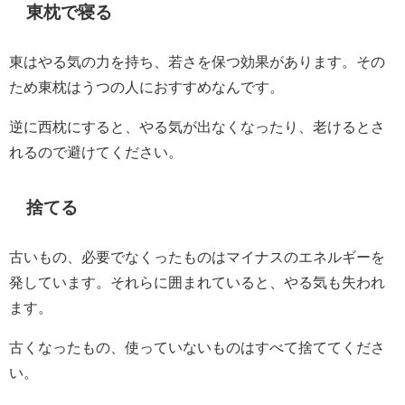
東枕で寝る
東はやる気の力を持ち、若さを保つ効果があります。その
ため東枕はうつの人におすすめなんです。
逆に西枕にすると、やる気が出なくなったり、老けるとさ
れるので避けてください。
捨てる
古いもの、必要でなくったものはマイナスのエネルギーを
発しています。それらに囲まれていると、やる気も失われ
ます。
古くなったもの、使っていないものはすべて捨ててくださ
い。