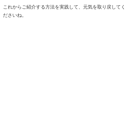
これからご紹介する方法を実践して、元気を取り戻してく
ださいね。