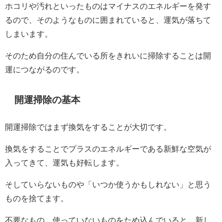
ホコリや汚れといったものはマイナスのエネルギーを発す
るので、
そのようなものに囲まれていると、運気が落ちて
しまいます。
そのため
自分の住んでいる所をきれいに掃除することは開
運につながるのです。
開運掃除の基本
開運掃除ではまず換気をすることが大切です。
換気をすることでプラスのエネルギーである新鮮な空気が
入ってきて、運気も好転します。
そしていらないものや「
いつか使うかもしれない」と思う
ものを捨てます。
不要なもの、使っていないものをため込んでいると、新し