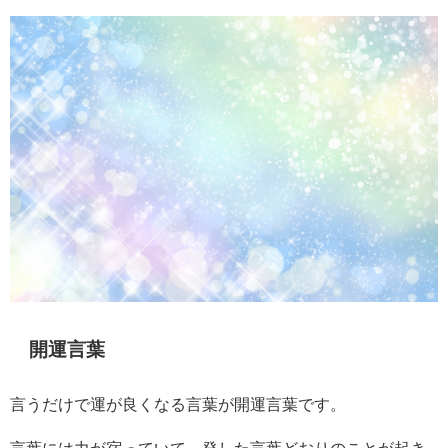
開運言葉
言うだけで運が良くなる言葉が開運言葉です。
言葉には力が宿っていて、発した言葉どおりのことが起き