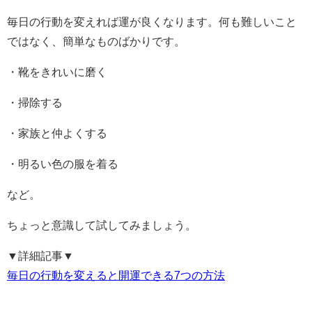
毎日の行動を変えれば運が良くなります。何も難しいこと
ではなく、簡単なものばかりです。
・靴をきれいに磨く
・掃除する
・家族と仲よくする
・明るい色の服を着る
など。
ちょっと意識して試してみましょう。
▼詳細記事▼
毎日の行動を変えると開運できる7つの方法