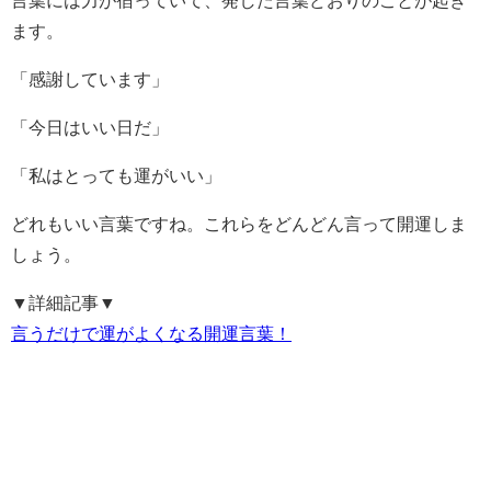
ます。
「感謝しています」
「今日はいい日だ」
「私はとっても運がいい」
どれもいい言葉ですね。これらをどんどん言って開運しま
しょう。
▼詳細記事▼
言うだけで運がよくなる開運言葉！