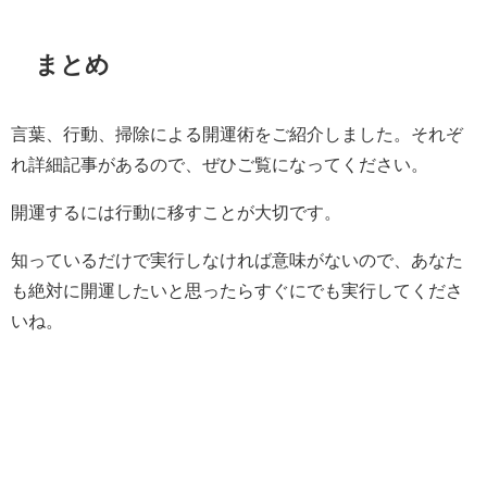
まとめ
言葉、行動、掃除による開運術をご紹介しました。それぞ
れ詳細記事があるので、ぜひご覧になってください。
開運するには行動に移すことが大切です。
知っているだけで実行しなければ意味がないので、あなた
も絶対に開運したいと思ったらすぐにでも実行してくださ
いね。