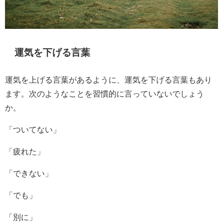
運気を下げる言葉
運気を上げる言葉があるように、運気を下げる言葉もあり
ます。次のようなことを習慣的に言っていないでしょう
か。
「ついてない」
「疲れた」
「できない」
「でも」
「別に」