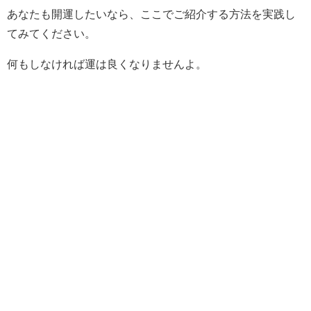
あなたも開運したいなら、ここでご紹介する方法を実践し
てみてください。
何もしなければ運は良くなりませんよ。