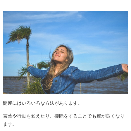
開運にはいろいろな方法があります。
言葉や行動を変えたり、掃除をすることでも運が良くなり
ます。