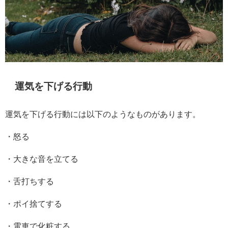
運気を下げる行動
運気を下げる行動には以下のようなものがあります。
・怒る
・大きな音を立てる
・舌打ちする
・ポイ捨てする
・電車で化粧する