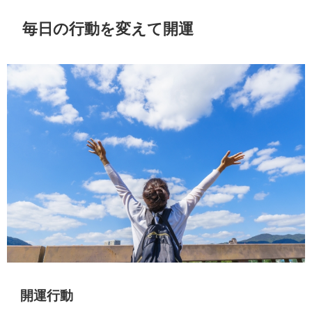
毎日の行動を変えて開運
開運行動