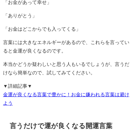
「
お金があって幸せ」
「ありがとう」
「お金はどこからでも入ってくる」
言葉には大きなエネルギーがあるので、これらを言ってい
ると金運が良くなるのです。
本当かどうか疑わしいと思う人もいるでしょうが、言うだ
けなら簡単なので、試してみてください。
▼詳細記事▼
金運が良くなる言葉で豊かに！お金に嫌われる言葉は避け
よう
言うだけで運が良くなる開運言葉