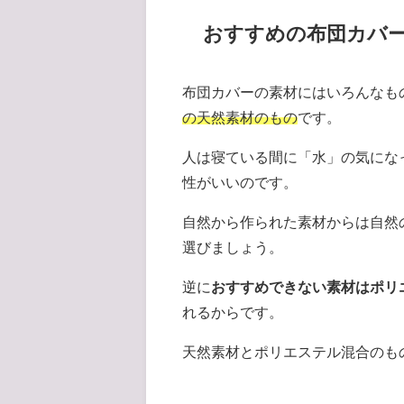
おすすめの布団カバ
布団カバーの素材にはいろんなも
の天然素材のもの
です。
人は寝ている間に「水」の気にな
性がいいのです。
自然から作られた素材からは自然
選びましょう。
逆に
おすすめできない素材はポリ
れるからです。
天然素材とポリエステル混合のも