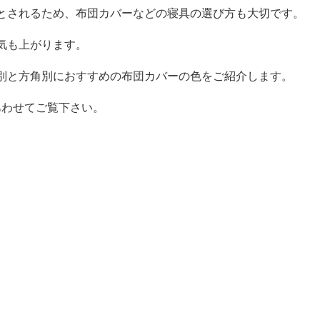
とされるため、布団カバーなどの寝具の選び方も大切です。
気も上がります。
別と方角別におすすめの布団カバーの色をご紹介します。
あわせてご覧下さい。