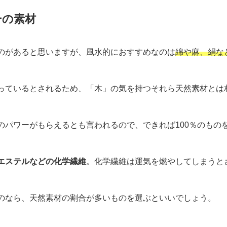
ーの素材
のがあると思いますが、風水的におすすめなのは
綿や麻、絹な
っているとされるため、「木」の気を持つそれら天然素材とは
のパワーがもらえるとも言われるので、できれば100％のもの
エステルなどの化学繊維
。化学繊維は運気を燃やしてしまうと
のなら、天然素材の割合が多いものを選ぶといいでしょう。