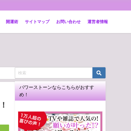
開運術
サイトマップ
お問い合わせ
運営者情報
パワーストーンならこちらがおすす
め！
！