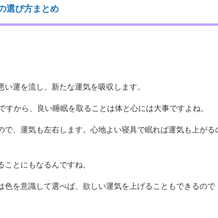
の選び方まとめ
悪い運を流し、新たな運気を吸収します。
けですから、良い睡眠を取ることは体と心には大事ですよね。
ので、運気も左右します。心地よい寝具で眠れば運気も上がる
ることにもなるんですね。
は色を意識して選べば、欲しい運気を上げることもできるので