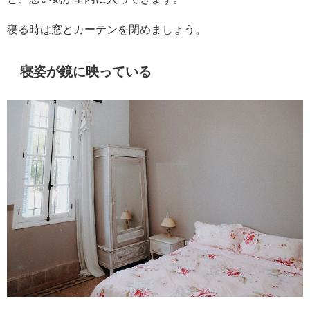
寝る時は窓とカーテンを閉めましょう。
寝姿が鏡に映っている