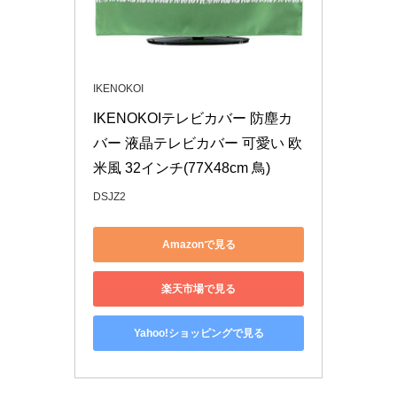
IKENOKOI
IKENOKOIテレビカバー 防塵カ
バー 液晶テレビカバー 可愛い 欧
米風 32インチ(77X48cm 鳥)
DSJZ2
Amazonで見る
楽天市場で見る
Yahoo!ショッピングで見る