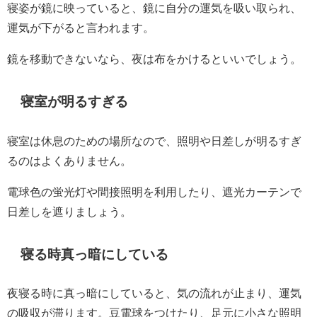
寝姿が鏡に映っていると、鏡に自分の運気を吸い取られ、
運気が下がると言われます。
鏡を移動できないなら、夜は布をかけるといいでしょう。
寝室が明るすぎる
寝室は休息のための場所なので、照明や日差しが明るすぎ
るのはよくありません。
電球色の蛍光灯や間接照明を利用したり、遮光カーテンで
日差しを遮りましょう。
寝る時真っ暗にしている
夜寝る時に真っ暗にしていると、気の流れが止まり、運気
の吸収が滞ります。豆電球をつけたり、足元に小さな照明