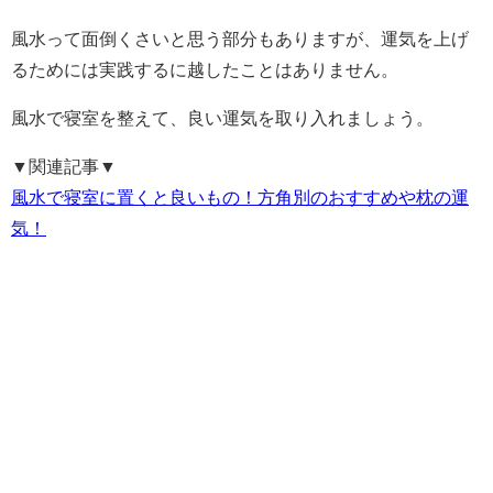
風水って面倒くさいと思う部分もありますが、運気を上げ
るためには実践するに越したことはありません。
風水で寝室を整えて、良い運気を取り入れましょう。
▼関連記事▼
風水で寝室に置くと良いもの！方角別のおすすめや枕の運
気！