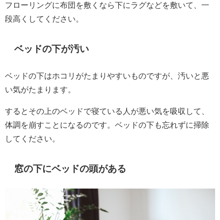
フローリングに布団を敷くなら下にラグなどを敷いて、一
段高くしてください。
ベッドの下が汚い
ベッドの下はホコリがたまりやすいものですが、汚いと悪
い気がたまります。
するとその上のベッドで寝ている人が悪い気を吸収して、
体調を崩すことになるのです。ベッドの下も忘れずに掃除
してください。
窓の下にベッドの頭がある