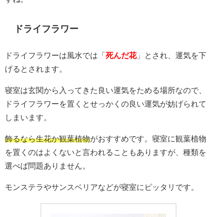
ドライフラワー
ドライフラワーは風水では「
死んだ花
」とされ、運気を下
げるとされます。
寝室は玄関から入ってきた良い運気をためる場所なので、
ドライフラワーを置くとせっかくの良い運気が妨げられて
しまいます。
飾るなら生花か観葉植物
がおすすめです。寝室に観葉植物
を
置くのはよくないと言われることもありますが、種類を
選べば問題ありません。
モンステラやサンスベリアなどが寝室にピッタリです。