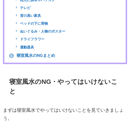
テレビ
背の高い家具
ベッドの下に荷物
ぬいぐるみ・人物のポスター
ドライフラワー
運動器具
寝室風水のNGまとめ
3.
寝室風水のNG・やってはいけないこ
と
まずは寝室風水でやってはいけないことを見ていきましょ
う。