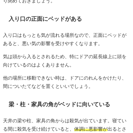
り閉めておきましょう。
入り口の正面にベッドがある
入り口はもっとも気が流れる場所なので、正面にベッドが
あると、悪い気の影響を受けやすくなります。
気は頭から入るとされるため、特にドアの延長線上に頭を
向けているのはよくありません。
他の場所に移動できない時は、ドアにのれんをかけたり、
間についたてなどを置くといいでしょう。
梁・柱・家具の角がベッドに向いている
天井の梁や柱、家具の角からは殺気が出ています。寝てい
る間に殺気を受け続けていると、
体調に悪影響が
出るとさ