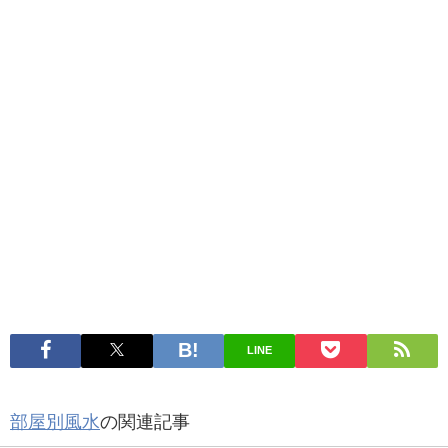
LINE
部屋別風水
の関連記事