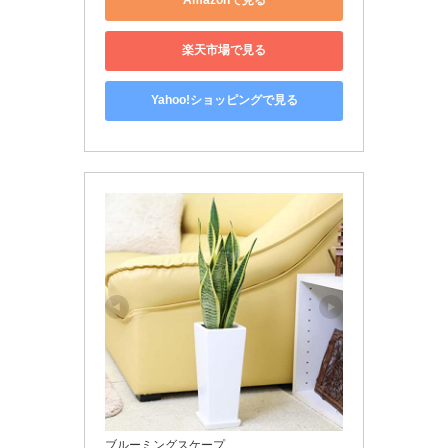
Amazonで見る
楽天市場で見る
Yahoo!ショッピングで見る
ブルーミングスケープ