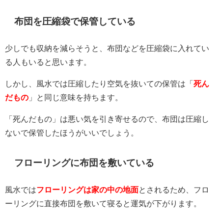
布団を圧縮袋で保管している
少しでも収納を減らそうと、布団などを圧縮袋に入れてい
る人もいると思います。
しかし、風水では圧縮したり空気を抜いての保管は「
死ん
だもの
」と同じ意味を持ちます。
「死んだもの」は悪い気を引き寄せるので、布団は圧縮し
ないで保管したほうがいいでしょう。
フローリングに布団を敷いている
風水では
フローリングは家の中の地面
とされるため、フロ
ーリングに直接布団を敷いて寝ると運気が下がります。