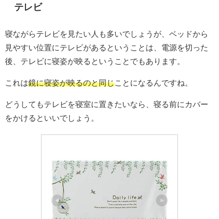
テレビ
寝ながらテレビを見たい人も多いでしょうが、ベッドから
見やすい位置にテレビがあるということは、電源を切った
後、テレビに寝姿が映るということでもあります。
これは
鏡に寝姿が映るのと同じ
ことになるんですね。
どうしてもテレビを寝室に置きたいなら、寝る前にカバー
をかけるといいでしょう。