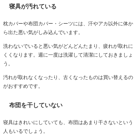
寝具が汚れている
枕カバーや布団カバー・シーツには、汗やアカ以外に体か
ら出た悪い気がしみ込んでいます。
洗わないでいると悪い気がどんどんたまり、疲れが取れに
くくなります。週に一度は洗濯して清潔にしておきましょ
う。
汚れが取れなくなったり、古くなったものは買い替えるの
がおすすめです。
布団を干していない
寝具はきれいにしていても、布団はあまり干さないという
人もいるでしょう。