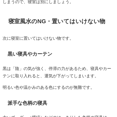
しまうので、寝室は別にしましょう。
寝室風水のNG・置いてはいけない物
次に寝室に置いてはいけない物です。
黒い寝具やカーテン
黒は「陰」の気が強く、停滞の力があるため、寝具やカー
テンに取り入れると、運気が下がってしまいます。
明るい色や温かみのある色にするのが無難です。
派手な色柄の寝具