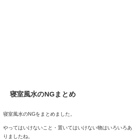
寝室風水のNGまとめ
寝室風水のNGをまとめました。
やってはいけないこと・置いてはいけない物はいろいろあ
りましたね。