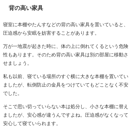
背の高い家具
寝室に本棚やたんすなどの背の高い家具を置いていると、
圧迫感から安眠を妨害することがあります。
万が一地震が起きた時に、体の上に倒れてくるという危険
性もあります。そのため背の高い家具は別の部屋に移動さ
せましょう。
私も以前、寝ている場所のすぐ横に大きな本棚を置いてい
ましたが、転倒防止の金具をつけていてもどことなく不安
でした。
そこで思い切っていらない本は処分し、小さな本棚に替え
ましたが、安心感が違うんですよね。圧迫感がなくなって
安心して寝ていられます。