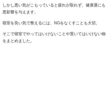
しかし悪い気がこもっていると疲れが取れず、健康運にも
悪影響を与えます。
寝室を良い気で整えるには、NGをなくすことも大切。
そこで寝室でやってはいけないことや置いてはいけない物
をまとめました。