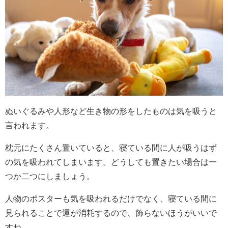
ぬいぐるみや人形など生き物の形をしたものは気を吸うと
言われます。
枕元にたくさん置いていると、寝ている間に人が吸うはず
の気を吸われてしまいます。どうしても置きたい場合は一
つか二つにしましょう。
人物のポスターも気を吸われるだけでなく、寝ている間に
見られることで運が消耗するので、飾らないほうがいいで
すね。