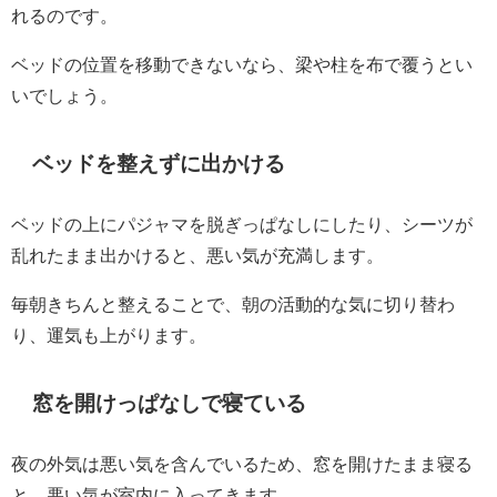
れるのです。
ベッドの位置を移動できないなら、梁や柱を布で覆うとい
いでしょう。
ベッドを整えずに出かける
ベッドの上にパジャマを脱ぎっぱなしにしたり、シーツが
乱れたまま出かけると、悪い気が充満します。
毎朝きちんと整えることで、朝の活動的な気に切り替わ
り、運気も上がります。
窓を開けっぱなしで寝ている
夜の外気は悪い気を含んでいるため、窓を開けたまま寝る
と、悪い気が室内に入ってきます。