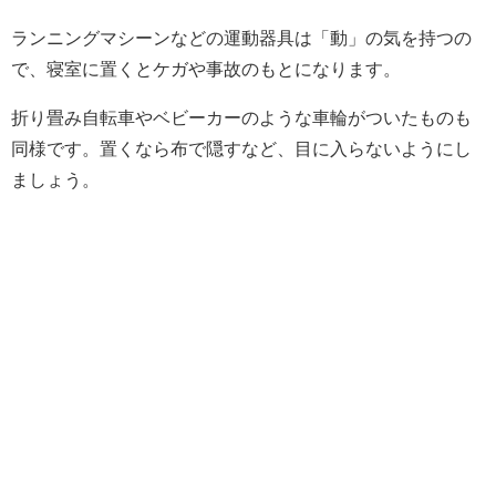
ランニングマシーンなどの運動器具は「動」の気を持つの
で、寝室に置くとケガや事故のもとになります。
折り畳み自転車やベビーカーのような車輪がついたものも
同様です。置くなら布で隠すなど、目に入らないようにし
ましょう。