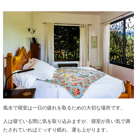
風水で寝室は一日の疲れを取るための大切な場所です。
人は寝ている間に気を取り込みますが、寝室が良い気で満
たされていればぐっすり眠れ、運も上がります。