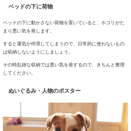
ベッドの下に荷物
ベッドの下に動かさない荷物を置いていると、ホコリがた
まり悪い気を発します。
すると運気が停滞してしまうので、日常的に使わないもの
は収納しないようにしましょう。
その時乱雑な収納では悪い気を発するので、きちんと整理
してください。
ぬいぐるみ・人物のポスター