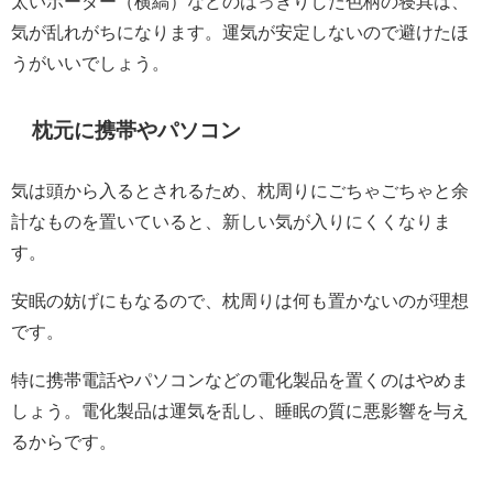
太いボーダー（横縞）などのはっきりした色柄の寝具は、
気が乱れがちになります。運気が安定しないので避けたほ
うがいいでしょう。
枕元に携帯やパソコン
気は頭から入るとされるため、枕周りにごちゃごちゃと余
計なものを置いていると、新しい気が入りにくくなりま
す。
安眠の妨げにもなるので、枕周りは何も置かないのが理想
です。
特に携帯電話やパソコンなどの電化製品を置くのはやめま
しょう。電化製品は運気を乱し、睡眠の質に悪影響を与え
るからです。