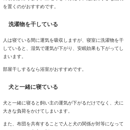
を置くのがおすすめです。
洗濯物を干している
人は寝ている間に運気を吸収しますが、寝室に洗濯物を干
していると、湿気で運気が下がり、安眠効果も下がってし
まいます。
部屋干しするなら浴室がおすすめです。
犬と一緒に寝ている
犬と一緒に寝ると飼い主の運気が下がるだけでなく、犬に
大きな負荷をかけてしまいます。
また、布団を共有することで人と犬の関係が対等になって