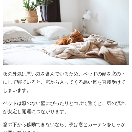
夜の外気は悪い気を含んでいるため、ベッドの頭を窓の下
にして寝ていると、窓から入ってくる悪い気を直接受けて
しまいます。
ベッドは窓のない壁にぴったりとつけて置くと、気の流れ
が安定し開運につながります。
窓の下から移動できないなら、夜は窓とカーテンをしっか