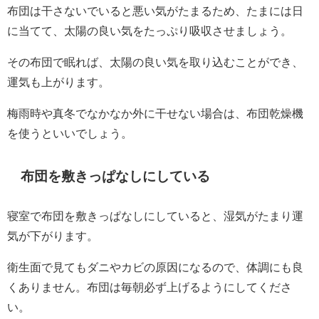
布団は干さないでいると悪い気がたまるため、たまには日
に当てて、太陽の良い気をたっぷり吸収させましょう。
その布団で眠れば、太陽の良い気を取り込むことができ、
運気も上がります。
梅雨時や真冬でなかなか外に干せない場合は、布団乾燥機
を使うといいでしょう。
布団を敷きっぱなしにしている
寝室で布団を敷きっぱなしにしていると、湿気がたまり運
気が下がります。
衛生面で見てもダニやカビの原因になるので、体調にも良
くありません。布団は毎朝必ず上げるようにしてくださ
い。