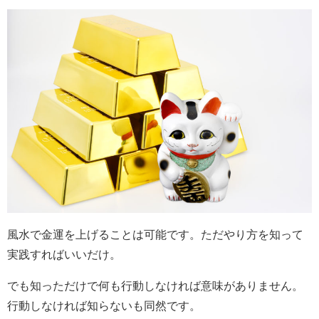
風水で金運を上げることは可能です。ただやり方を知って
実践すればいいだけ。
でも知っただけで何も行動しなければ意味がありません。
行動しなければ知らないも同然です。