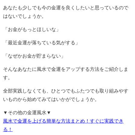
あなたも少しでも今の金運を良くしたいと思っているので
はないでしょうか。
「お金がもっとほしいな」
「最近金運が落ちている気がする」
「なぜかお金が貯まらない」
そんなあなたに風水で金運をアップする方法をご紹介しま
す。
全部実践しなくても、ひとつでもふたつでも取り組みやす
いものから始めてみてはいかがでしょうか。
▼その他の金運風水▼
風水で金運を上げる簡単な方法まとめ！すぐに実践でき
る！