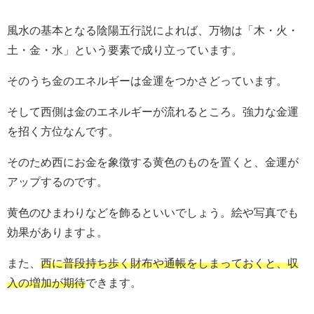
風水の基本となる陰陽五行説によれば、万物は「木・火・
土・金・水」という要素で成り立っています。
そのうち金のエネルギーは金運をつかさどっています。
そして西側は金のエネルギーが流れるところ。強力な金運
を招く方位なんです。
そのため西にお金を象徴する黄色のものを置くと、金運が
アップするのです。
黄色のひまわりなどを飾るといいでしょう。絵や写真でも
効果がありますよ。
また、
西に普段持ち歩く財布や通帳をしまっておくと、収
入の増加が期待
できます。