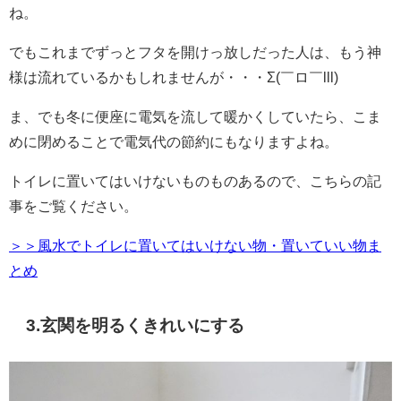
ね。
でもこれまでずっとフタを開けっ放しだった人は、もう神
様は流れているかもしれませんが・・・Σ(￣ロ￣lll)
ま、でも冬に便座に電気を流して暖かくしていたら、こま
めに閉めることで電気代の節約にもなりますよね。
トイレに置いてはいけないものものあるので、こちらの記
事をご覧ください。
＞＞風水でトイレに置いてはいけない物・置いていい物ま
とめ
3.玄関を明るくきれいにする