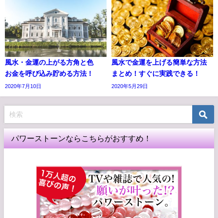
風水・金運の上がる方角と色
風水で金運を上げる簡単な方法
お金を呼び込み貯める方法！
まとめ！すぐに実践できる！
2020年7月10日
2020年5月29日
パワーストーンならこちらがおすすめ！