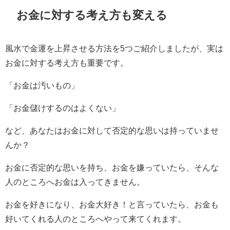
お金に対する考え方も変える
風水で金運を上昇させる方法を5つご紹介しましたが、実は
お金に対する考え方も重要です。
「お金は汚いもの」
「お金儲けするのはよくない」
など、あなたはお金に対して否定的な思いは持っていませ
んか？
お金に否定的な思いを持ち、お金を嫌っていたら、そんな
人のところへお金は入ってきません。
お金を好きになり、お金大好き！と言っていたら、お金も
好いてくれる人のところへやって来てくれます。