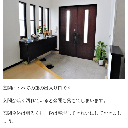
玄関はすべての運の出入り口です。
玄関が暗く汚れていると金運も落ちてしまいます。
玄関全体は明るくし、靴は整理してきれいにしておきまし
ょう。