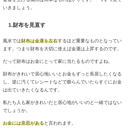
いきましょう。
1.財布を見直す
風水では
財布は金運を左右
するほど重要なものとなってい
ます。つまり財布を大切に使えば金運は上昇するのです。
だって財布はお金にとって家に当たるものですよね。
財布がきれいで居心地いいとお金もずっと長居したくなる
し、逆に汚くてレシートなどで膨らんでいたらすぐにお金
は出ていきたくなるんです。
私たち人も家がきれいだと居心地がいいのと一緒ではない
でしょうか。
お金には意思がある
と言われます。