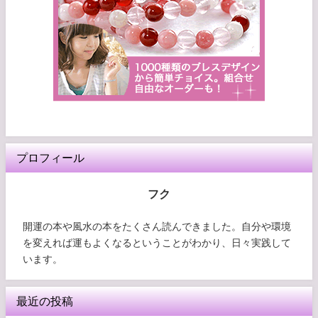
プロフィール
フク
開運の本や風水の本をたくさん読んできました。自分や環境
を変えれば運もよくなるということがわかり、日々実践して
います。
最近の投稿