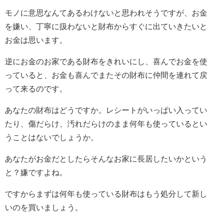
モノに意思なんてあるわけないと思われそうですが、お金
を嫌い、丁寧に扱わないと財布からすぐに出ていきたいと
お金は思います。
逆にお金のお家である財布をきれいにし、喜んでお金を使
っていると、お金も喜んでまたその財布に仲間を連れて戻
って来るのです。
あなたの財布はどうですか。レシートがいっぱい入ってい
たり、傷だらけ、汚れだらけのまま何年も使っているとい
うことはないでしょうか。
あなたがお金だとしたらそんなお家に長居したいかという
と？嫌ですよね。
ですからまずは何年も使っている財布はもう処分して新し
いのを買いましょう。