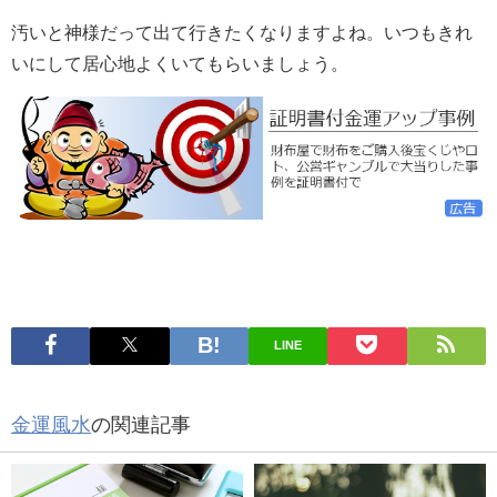
汚いと神様だって出て行きたくなりますよね。いつもきれ
いにして居心地よくいてもらいましょう。
LINE
金運風水
の関連記事