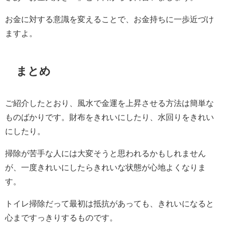
お金に対する意識を変えることで、お金持ちに一歩近づけ
ますよ。
まとめ
ご紹介したとおり、風水で金運を上昇させる方法は簡単な
ものばかりです。財布をきれいにしたり、水回りをきれい
にしたり。
掃除が苦手な人には大変そうと思われるかもしれません
が、一度きれいにしたらきれいな状態が心地よくなりま
す。
トイレ掃除だって最初は抵抗があっても、きれいになると
心まですっきりするものです。