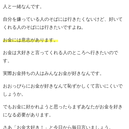
人と一緒なんです。
自分を嫌っている人のそばには行きたくないけど、好いて
くれる人のそばには行きたいですよね。
お金には意志があります。
お金は大好きと言ってくれる人のところへ行きたいので
す。
実際お金持ちの人はみんなお金が好きなんです。
おおっぴらにお金が好きなんて恥ずかしくて言いにくいで
しょうか。
でもお金に好かれようと思ったらまずあなたがお金を好き
になる必要があります。
さあ「お金大好き！」と今日から毎日言いましょう。