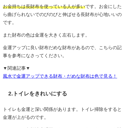
お金持ちは長財布を使っている人が多い
です。お金にした
ら曲げられないでのびのびと伸ばせる長財布が心地いいの
です。
また財布の色は金運を大きく左右します。
金運アップに良い財布だめな財布があるので、こちらの記
事を参考になさってください。
▼関連記事▼
風水で金運アップできる財布・だめな財布は色で見る！
2.トイレをきれいにする
トイレも金運と深い関係があります。トイレ掃除をすると
金運が上がるのです。