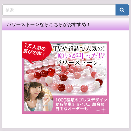
パワーストーンならこちらがおすすめ！