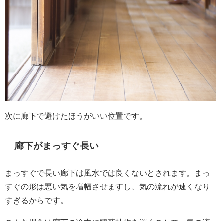
次に廊下で避けたほうがいい位置です。
廊下がまっすぐ長い
まっすぐで長い廊下は風水では良くないとされます。まっ
すぐの形は悪い気を増幅させますし、気の流れが速くなり
すぎるからです。