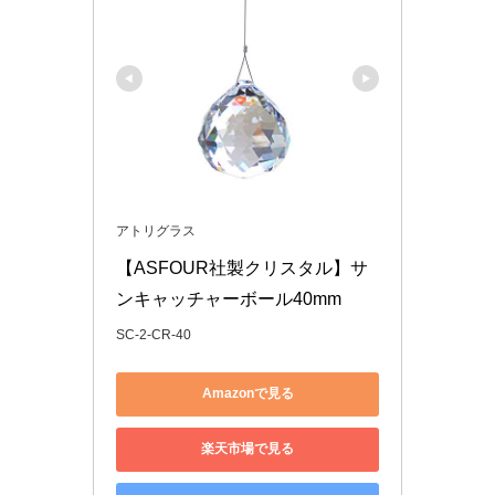
アトリグラス
【ASFOUR社製クリスタル】サ
ンキャッチャーボール40mm
SC-2-CR-40
Amazonで見る
楽天市場で見る