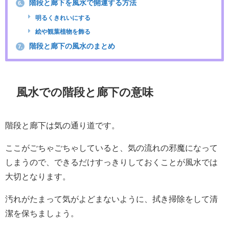
階段と廊下を風水で開運する方法
6.
明るくきれいにする
絵や観葉植物を飾る
階段と廊下の風水のまとめ
7.
風水での階段と廊下の意味
階段と廊下は気の通り道です。
ここがごちゃごちゃしていると、気の流れの邪魔になって
しまうので、できるだけすっきりしておくことが風水では
大切となります。
汚れがたまって気がよどまないように、拭き掃除をして清
潔を保ちましょう。