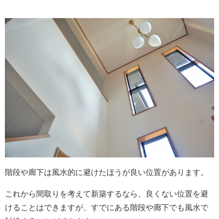
階段や廊下は風水的に避けたほうが良い位置があります。
これから間取りを考えて新築するなら、良くない位置を避
けることはできますが、すでにある階段や廊下でも風水で