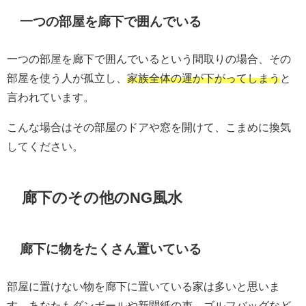
一つの部屋を廊下で囲んでいる
一つの部屋を廊下で囲んでいるという間取りの場合、その
部屋を使う人が孤立し、
家族全体の運が下がってしまう
と
言われています。
こんな場合はその部屋のドアや窓を開けて、こまめに換気
してください。
廊下のその他のNG風水
廊下に物をたくさん置いている
部屋に置けない物を廊下に置いている家は多いと思いま
す。あなたもダンボールや新聞紙の束、ゴルフバッグなど