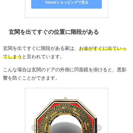
Yahoo!ショッピングで見る
玄関を出てすぐの位置に階段がある
玄関を出てすぐに階段がある家は、
お金がすぐに出ていっ
てしまう
と言われています。
こんな場合は玄関のドアの外側に凹面鏡を掛けると、悪影
響を防ぐことができます。