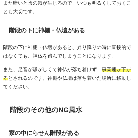
また暗いと陰の気が生じるので、いつも明るくしておくこ
とも大切です。
階段の下に神棚・仏壇がある
階段の下に神棚・仏壇があると、昇り降りの時に直接的で
はなくても、神仏を踏んでしまうことになります。
また、足音が騒がしくて神仏が落ち着けず、
事業運が下が
る
とされるのです。神棚や仏壇は落ち着いた場所に移動し
てください。
階段のその他のNG風水
家の中にらせん階段がある