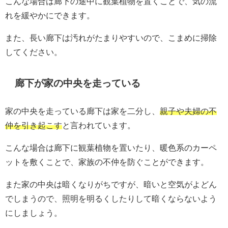
こんな場合は廊下の途中に観葉植物を置くことで、気の流
れを緩やかにできます。
また、長い廊下は汚れがたまりやすいので、こまめに掃除
してください。
廊下が家の中央を走っている
家の中央を走っている廊下は家を二分し、
親子や夫婦の不
仲を引き起こす
と言われています。
こんな場合は廊下に観葉植物を置いたり、暖色系のカーペ
ットを敷くことで、家族の不仲を防ぐことができます。
また家の中央は暗くなりがちですが、暗いと空気がよどん
でしまうので、照明を明るくしたりして暗くならないよう
にしましょう。