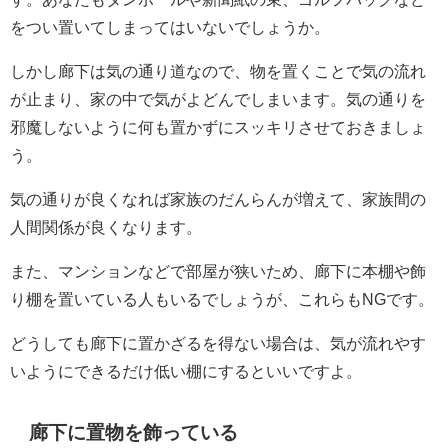
をつい置いてしまってはいないでしょうか。
しかし廊下は気の通り道なので、物を置くことで気の流れ
が止まり、家の中で気がよどんでしまいます。気の通りを
邪魔しないように何も置かずにスッキリさせておきましょ
う。
気の通りが良くなれば家族のだんらんが増えて、家族間の
人間関係が良くなります。
また、マンションなどで部屋が狭いため、廊下に本棚や飾
り棚を置いている人もいるでしょうが、これらもNGです。
どうしても廊下に置かざるを得ない場合は、気が流れやす
いようにできるだけ低い棚にするといいですよ。
廊下に置物を飾っている