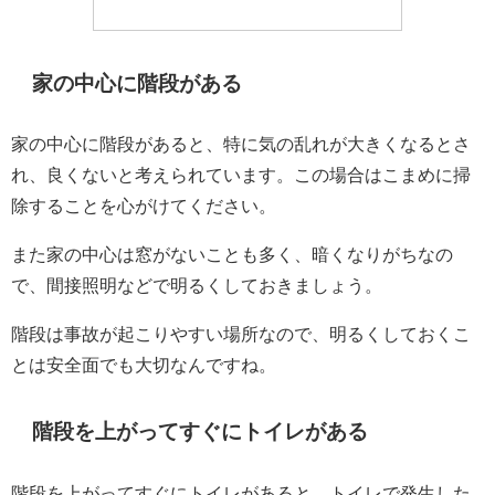
家の中心に階段がある
家の中心に階段があると、特に気の乱れが大きくなるとさ
れ、良くないと考えられています。この場合はこまめに掃
除することを心がけてください。
また家の中心は窓がないことも多く、暗くなりがちなの
で、間接照明などで明るくしておきましょう。
階段は事故が起こりやすい場所なので、明るくしておくこ
とは安全面でも大切なんですね。
階段を上がってすぐにトイレがある
階段を上がってすぐにトイレがあると、トイレで発生した