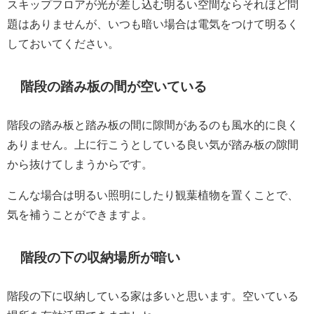
スキップフロアが光が差し込む明るい空間ならそれほど問
題はありませんが、いつも暗い場合は電気をつけて明るく
しておいてください。
階段の踏み板の間が空いている
階段の踏み板と踏み板の間に隙間があるのも風水的に良く
ありません。上に行こうとしている良い気が踏み板の隙間
から抜けてしまうからです。
こんな場合は明るい照明にしたり観葉植物を置くことで、
気を補うことができますよ。
階段の下の収納場所が暗い
階段の下に収納している家は多いと思います。空いている