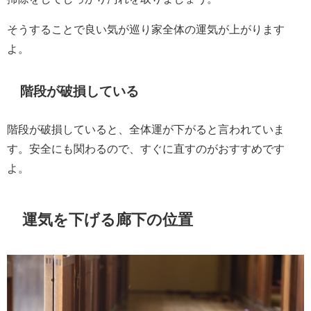
そうすることで良い気が巡り家全体の運気が上がります
よ。
階段が破損している
階段が破損していると、全体運が下がると言われていま
す。安全にも関わるので、すぐに直すのがおすすめです
よ。
運気を下げる廊下の位置