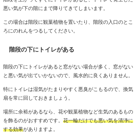
悪い気が下の階にまで降りてきてしまいます。
この場合は階段に観葉植物を置いたり、階段の入口のとこ
ろにのれんをつるしてください。
階段の下にトイレがある
階段の下にトイレがあると窓がない場合が多く、窓がない
と悪い気が出ていかないので、風水的に良くありません。
特にトイレは湿気がたまりやすく悪臭がこもるので、換気
扇を常に回しておきましょう。
場所に余裕があるなら、花や観葉植物など生気のあるもの
を飾るのがおすすめです。
花一輪だけでも悪い気を清浄に
する効果
がありますよ。