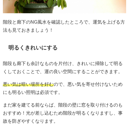
階段と廊下のNG風水を確認したところで、運気を上げる方
法も見ておきましょう！
明るくきれいにする
階段も廊下も余計なものを片付け、きれいに掃除して明る
くしておくことで、運の良い空間にすることができます。
悪い気は暗い場所を好む
ので、悪い気を寄せ付けないため
にも明るい照明は必須です。
まだ家を建てる前ならば、階段の壁に窓を取り付けるのも
おすすめ！光が差し込むため階段が明るくなりますし、事
故を防ぎやすくなります。