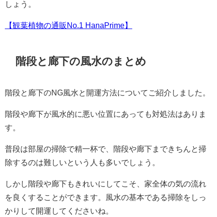
しょう。
【観葉植物の通販No.1 HanaPrime】
階段と廊下の風水のまとめ
階段と廊下のNG風水と開運方法についてご紹介しました。
階段や廊下が風水的に悪い位置にあっても対処法はありま
す。
普段は部屋の掃除で精一杯で、階段や廊下まできちんと掃
除するのは難しいという人も多いでしょう。
しかし階段や廊下もきれいにしてこそ、家全体の気の流れ
を良くすることができます。風水の基本である掃除をしっ
かりして開運してくださいね。