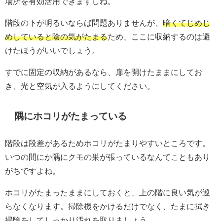
場所を有効活用できますしね。
階段の下が明るいならば問題ありませんが、
暗くてじめじ
めしていると陰の気がたまる
ため、ここに収納するのは避
けたほうがいいでしょう。
すでに固定の収納があるなら、扉を開けたままにしてお
き、光と空気が入るようにしてください。
隅にホコリがたまっている
階段は段差があるためホコリがたまりやすいところです。
いつの間にか隅にクモの巣が張っているなんてこともあり
がちですよね。
ホコリがたまったままにしておくと、上の階に良い気が巡
らなくなります。掃除機をかけるだけでなく、たまに拭き
掃除をしてしっかり汚れを取りましょう。