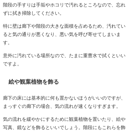
階段の手すりは手垢やホコリで汚れるところなので、忘れ
ずに拭き掃除してください。
特に壁は廊下や階段の大きな面積を占めるため、汚れてい
ると気の通りが悪くなり、悪い気を呼び寄せてしまいま
す。
意外に汚れている場所なので、たまに重曹水で拭くといい
ですよ。
絵や観葉植物を飾る
廊下の床には基本的に何も置かないほうがいいのですが、
まっすぐの廊下の場合、気の流れが速くなりすぎます。
気の流れを緩やかにするために観葉植物を置いたり、絵や
写真、鏡などを飾るといいでしょう。階段にもこれらを飾