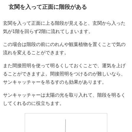
玄関を入って正面に階段がある
玄関を入って正面に上る階段が見えると、玄関から入った
気が1階を回らず2階に流れてしまいます。
この場合は階段の前にのれんや観葉植物を置くことで気の
流れを変えることができます。
また間接照明を使って明るくしておくことで、運気を上げ
ることができますよ。間接照明をつけるのが難しいなら、
サンキャッチャーを吊るすのも効果があります。
サンキャッチャーは太陽の光を取り入れて、階段を明るく
してくれるのに役立ちます。