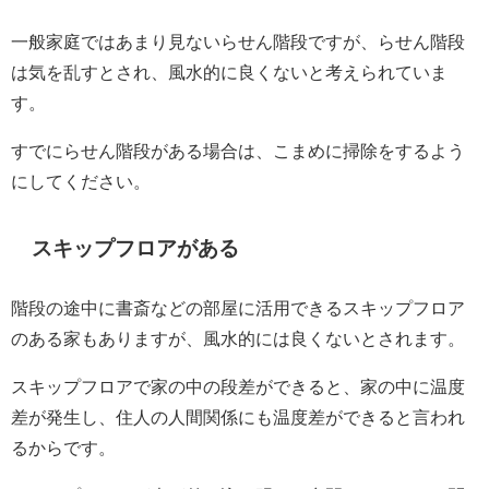
一般家庭ではあまり見ないらせん階段ですが、らせん階段
は気を乱すとされ、風水的に良くないと考えられていま
す。
すでにらせん階段がある場合は、こまめに掃除をするよう
にしてください。
スキップフロアがある
階段の途中に
書斎などの部屋に活用できるス
キップフロア
のある家もありますが、
風水的には良くないとされます。
スキップフロアで家の中の段差ができると、家の中に温度
差が発生し、住人の人間関係にも温度差ができると言われ
るからです。