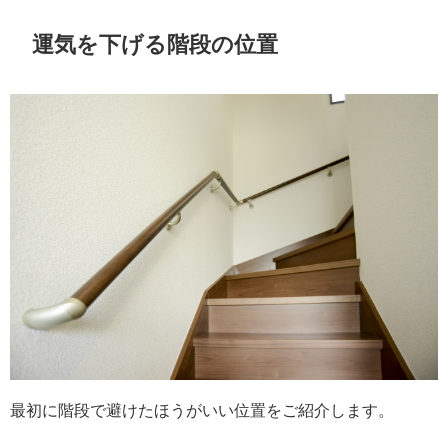
運気を下げる階段の位置
最初に階段で避けたほうがいい位置をご紹介します。