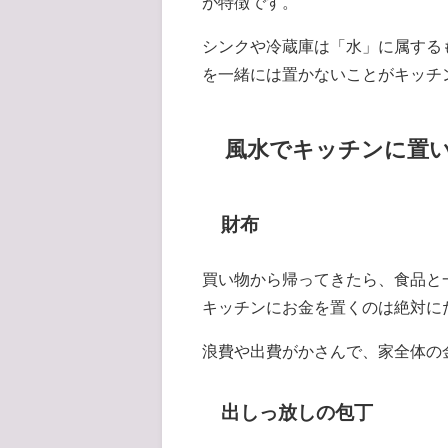
が特徴です。
シンクや冷蔵庫は「水」に属する
を一緒には置かないことがキッチ
風水でキッチンに置
財布
買い物から帰ってきたら、食品と
キッチンにお金を置くのは絶対に
浪費や出費がかさんで、家全体の
出しっ放しの包丁