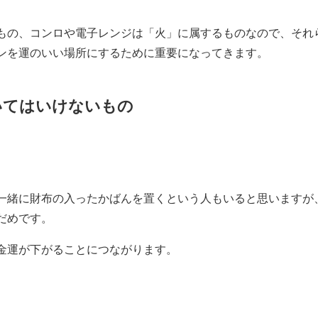
もの、コンロや電子レンジは「火」に属するものなので、それ
ンを運のいい場所にするために重要になってきます。
いてはいけないもの
一緒に財布の入ったかばんを置くという人もいると思いますが
だめです。
金運が下がることにつながります。