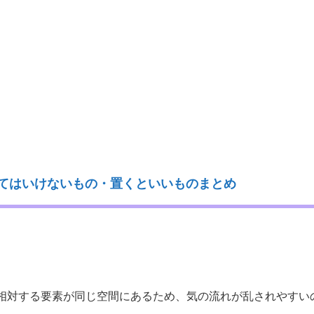
てはいけないもの・置くといいものまとめ
相対する要素が同じ空間にあるため、気の流れが乱されやすい