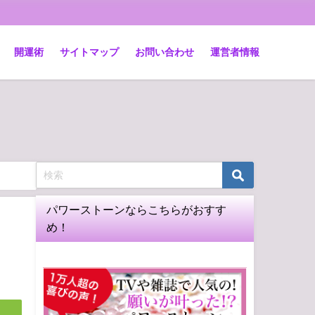
開運術
サイトマップ
お問い合わせ
運営者情報
パワーストーンならこちらがおすす
め！