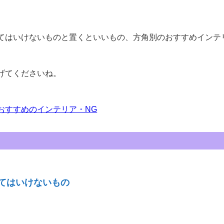
。
てはいけないものと置くといいもの、方角別のおすすめインテ
げてくださいね。
おすすめのインテリア・NG
てはいけないもの