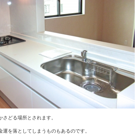
かさどる場所とされます。
金運を落としてしまうものもあるのです。