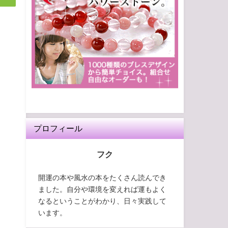
プロフィール
フク
開運の本や風水の本をたくさん読んでき
ました。自分や環境を変えれば運もよく
なるということがわかり、日々実践して
います。